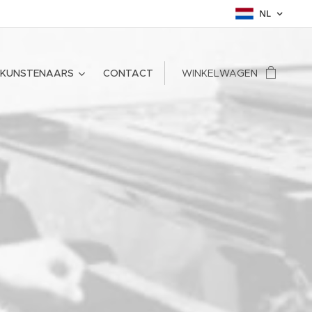
NL
IEKUNSTENAARS
CONTACT
WINKELWAGEN