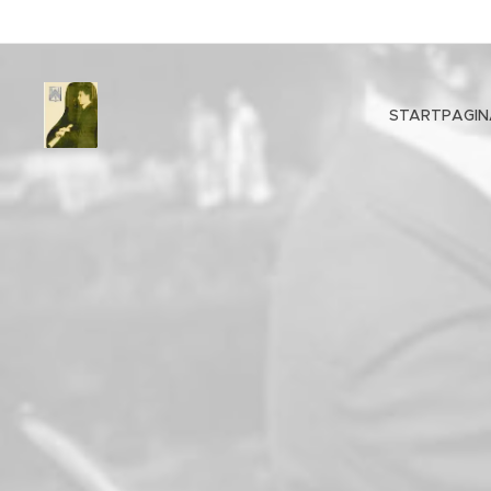
STARTPAGIN