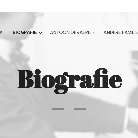
A
BIOGRAFIE
ANTOON DEVAERE
ANDERE FAMIL
Biografie